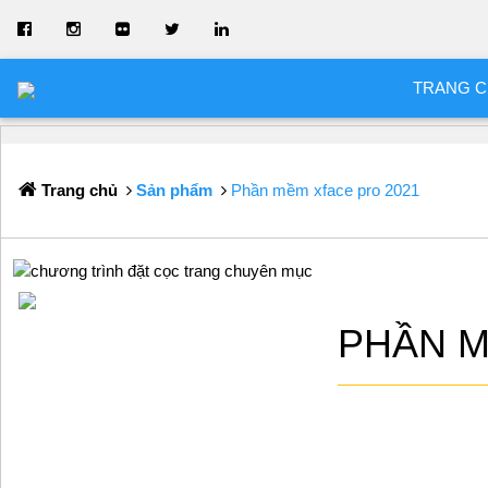
TRANG 
Trang chủ
Sản phẩm
Phần mềm xface pro 2021
PHẦN M