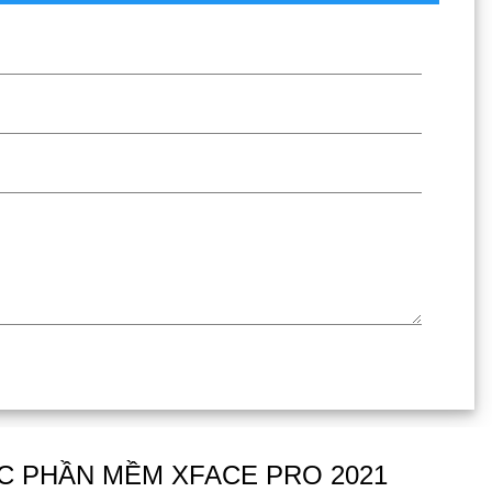
 PHẦN MỀM XFACE PRO 2021