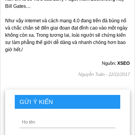
Bill Gates…
Như vậy internet và cách mạng 4.0 đang trên đà bùng nổ
và chắc chắn sẽ đến giai đoạn đạt đỉnh cao vào một ngày
không còn xa. Trong tương lai, loài người sẽ chứng kiến
sự làm phẳng thế giới dễ dàng và nhanh chóng hơn bao
giờ hết./
Nguồn:
XSEO
Nguyễn Tuân - 22/11/2017
GỬI Ý KIẾN