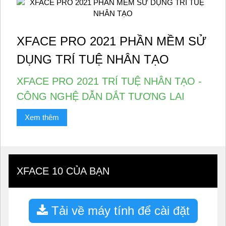
XFACE PRO 2021 PHẦN MỀM SỬ
DỤNG TRÍ TUỆ NHÂN TẠO
XFACE PRO 2021 TRÍ TUỆ NHÂN TẠO -
CÔNG NGHỆ DẪN DẮT TƯƠNG LAI
Xem thêm
XFACE 10 CỦA BẠN
Tải về máy tính để cài đặt