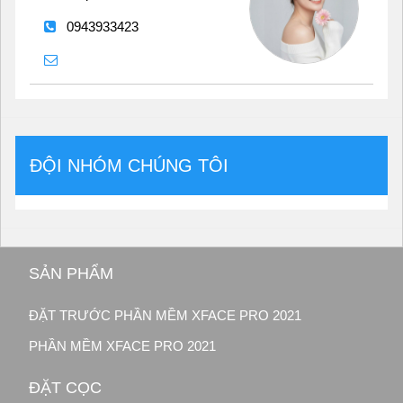
0943933423
ĐỘI NHÓM CHÚNG TÔI
SẢN PHẨM
ĐẶT TRƯỚC PHẦN MỀM XFACE PRO 2021
PHẦN MỀM XFACE PRO 2021
ĐẶT CỌC