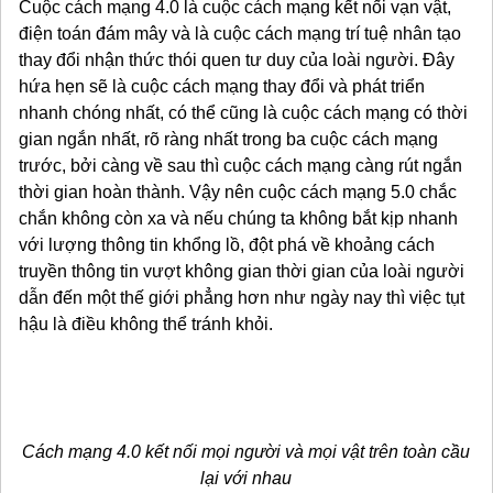
Cuộc cách mạng 4.0 là cuộc cách mạng kết nối vạn vật,
điện toán đám mây và là cuộc cách mạng trí tuệ nhân tạo
thay đổi nhận thức thói quen tư duy của loài người. Đây
hứa hẹn sẽ là cuộc cách mạng thay đổi và phát triển
nhanh chóng nhất, có thể cũng là cuộc cách mạng có thời
gian ngắn nhất, rõ ràng nhất trong ba cuộc cách mạng
trước, bởi càng về sau thì cuộc cách mạng càng rút ngắn
thời gian hoàn thành. Vậy nên cuộc cách mạng 5.0 chắc
chắn không còn xa và nếu chúng ta không bắt kịp nhanh
với lượng thông tin khổng lồ, đột phá về khoảng cách
truyền thông tin vượt không gian thời gian của loài người
dẫn đến một thế giới phẳng hơn như ngày nay thì việc tụt
hậu là điều không thể tránh khỏi.
Cách mạng 4.0 kết nối mọi người và mọi vật trên toàn cầu
lại với nhau