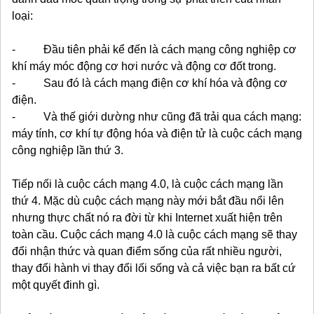
loại:
- Đầu tiên phải kể đến là cách mạng công nghiệp cơ
khí máy móc động cơ hơi nước và động cơ đốt trong.
- Sau đó là cách mạng điện cơ khí hóa và động cơ
điện.
- Và thế giới dường như cũng đã trải qua cách mạng:
máy tính, cơ khí tự động hóa và điện tử là cuộc cách mạng
công nghiệp lần thứ 3.
Tiếp nối là cuộc cách mạng 4.0, là cuộc cách mạng lần
thứ 4. Mặc dù cuộc cách mạng này mới bắt đầu nổi lên
nhưng thực chất nó ra đời từ khi Internet xuất hiện trên
toàn cầu. Cuộc cách mạng 4.0 là cuộc cách mạng sẽ thay
đổi nhận thức và quan điểm sống của rất nhiều người,
thay đổi hành vi thay đổi lối sống và cả việc bạn ra bất cứ
một quyết đinh gì.