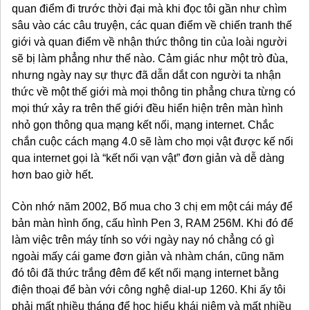
quan điểm đi trước thời đại mà khi đọc tôi gần như chìm
sâu vào các câu truyện, các quan điểm về chiến tranh thế
giới và quan điểm về nhận thức thông tin của loài người
sẽ bị làm phẳng như thế nào. Cảm giác như một trò đùa,
nhưng ngày nay sự thực đã dẫn dắt con người ta nhận
thức về một thế giới mà mọi thông tin phẳng chưa từng có
mọi thứ xảy ra trên thế giới đều hiển hiện trên màn hình
nhỏ gọn thông qua mạng kết nối, mạng internet. Chắc
chắn cuộc cách mạng 4.0 sẽ làm cho mọi vật được kế nối
qua internet gọi là “kết nối vạn vật” đơn giản và dễ dàng
hơn bao giờ hết.
Còn nhớ năm 2002, Bố mua cho 3 chị em một cái máy để
bản màn hình ống, cấu hình Pen 3, RAM 256M. Khi đó để
làm việc trên máy tính so với ngày nay nó chẳng có gì
ngoài mấy cái game đơn giản và nhàm chán, cũng năm
đó tôi đã thức trắng đêm để kết nối mạng internet bằng
điện thoại để bàn với công nghệ dial-up 1260. Khi ấy tôi
phải mất nhiều tháng để học hiểu khái niệm và mất nhiều