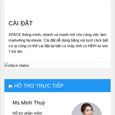
CÀI ĐẶT
XFACE thông minh, nhanh và mạnh mẽ cho công việc làm
marketing facebook. Cài đặt dễ dàng bằng vài lượt click bất
cứ ai cũng có thể cài đặt tại bất cứ máy tính có HĐH từ win
7 trở lên
HỖ TRỢ TRỰC TIẾP
Ms.Minh Thuý
Hỗ trợ phần mềm