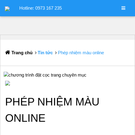
Hotline: 0973 167 235
Trang chủ
Tin tức
Phép nhiệm màu online
PHÉP NHIỆM MÀU
ONLINE