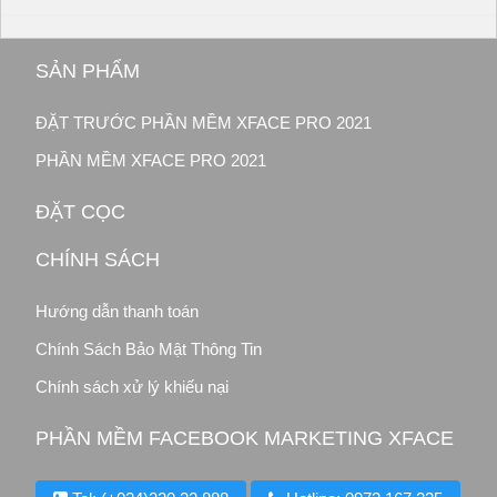
SẢN PHẨM
ĐẶT TRƯỚC PHẦN MỀM XFACE PRO 2021
PHẦN MỀM XFACE PRO 2021
ĐẶT CỌC
CHÍNH SÁCH
Hướng dẫn thanh toán
Chính Sách Bảo Mật Thông Tin
Chính sách xử lý khiếu nại
PHẦN MỀM FACEBOOK MARKETING XFACE