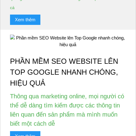
cá
Xem thêm
PHẦN MỀM SEO WEBSITE LÊN
TOP GOOGLE NHANH CHÓNG,
HIỆU QUẢ
Thông qua marketing online, mọi người có
thể dễ dàng tìm kiếm được các thông tin
liên quan đến sản phẩm mà mình muốn
biết một cách dễ