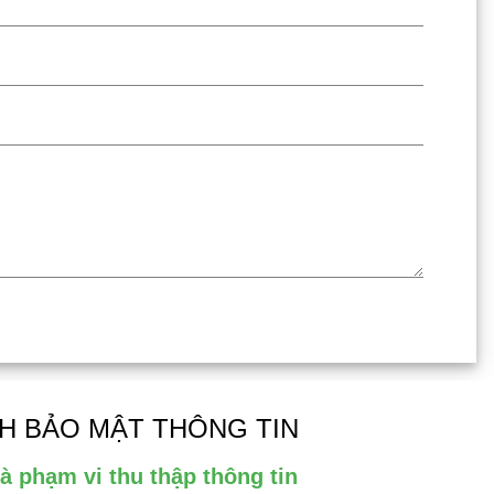
H BẢO MẬT THÔNG TIN
à phạm vi thu thập thông tin