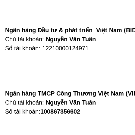
Ngân hàng Đầu tư & phát triển Việt Nam (BI
Chủ tài khoản:
Nguyễn Văn Tuân
Số tài khoản: 12210000124971
Ngân hàng TMCP Công Thương Việt Nam (VI
Chủ tài khoản:
Nguyễn Văn Tuân
Số tài khoản:
100867356602