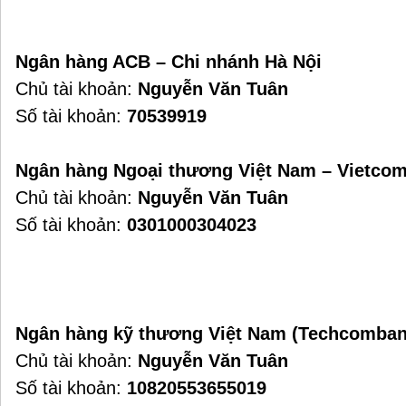
Ngân hàng ACB – Chi nhánh Hà Nội
Chủ tài khoản:
Nguyễn Văn Tuân
Số tài khoản:
70539919
Ngân hàng Ngoại thương Việt Nam – Vietcom
Chủ tài khoản:
Nguyễn Văn Tuân
Số tài khoản:
0301000304023
Ngân hàng kỹ thương Việt Nam (Techcomban
Chủ tài khoản:
Nguyễn Văn Tuân
Số tài khoản:
10820553655019