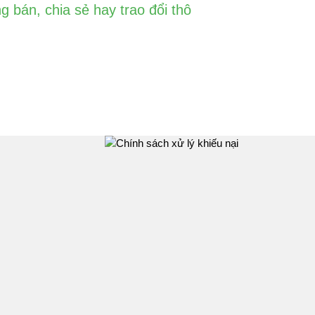
g bán, chia sẻ hay trao đổi thô