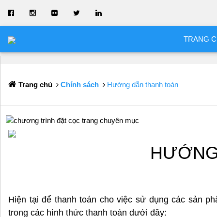
TRANG 
Trang chủ
Chính sách
Hướng dẫn thanh toán
HƯỚNG
Hiện tại để thanh toán cho việc sử dụng các sản 
trong các hình thức thanh toán dưới đây: