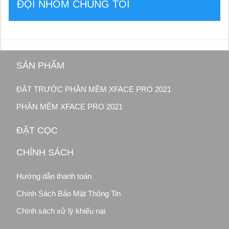
ĐỘI NHÓM CHÚNG TÔI
SẢN PHẨM
ĐẶT TRƯỚC PHẦN MỀM XFACE PRO 2021
PHẦN MỀM XFACE PRO 2021
ĐẶT CỌC
CHÍNH SÁCH
Hướng dẫn thanh toán
Chính Sách Bảo Mật Thông Tin
Chính sách xử lý khiếu nại