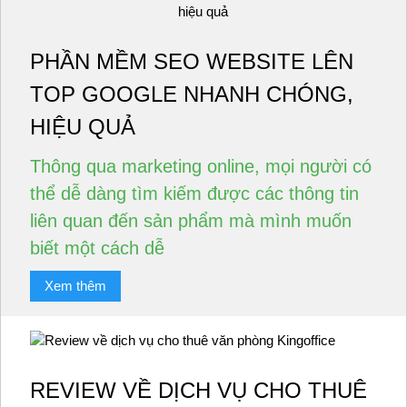
PHẦN MỀM SEO WEBSITE LÊN
TOP GOOGLE NHANH CHÓNG,
HIỆU QUẢ
Thông qua marketing online, mọi người có
thể dễ dàng tìm kiếm được các thông tin
liên quan đến sản phẩm mà mình muốn
biết một cách dễ
Xem thêm
REVIEW VỀ DỊCH VỤ CHO THUÊ