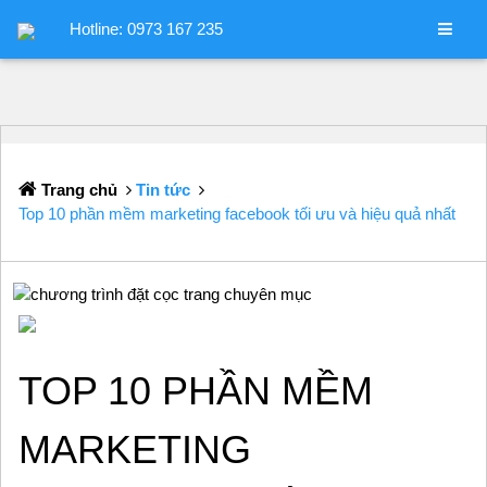
Hotline: 0973 167 235
Trang chủ
Tin tức
Top 10 phần mềm marketing facebook tối ưu và hiệu quả nhất
TOP 10 PHẦN MỀM
MARKETING