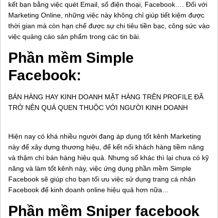
kết bạn bằng việc quét Email, số điện thoại, Facebook…. Đối với
Marketing Online, những việc này không chỉ giúp tiết kiệm được
thời gian mà còn hạn chế được sự chi tiêu tiền bạc, công sức vào
việc quảng cáo sản phẩm trong các tin bài.
Phần mềm Simple
Facebook:
BÁN HÀNG HAY KINH DOANH MẶT HÀNG TRÊN PROFILE ĐÃ
TRỞ NÊN QUÁ QUEN THUỘC VỚI NGƯỜI KINH DOANH
Hiện nay có khá nhiều người đang áp dụng tốt kênh Marketing
này để xây dựng thương hiệu, để kết nối khách hàng tiềm năng
và thậm chí bán hàng hiệu quả. Nhưng số khác thì lại chưa có kỹ
năng và làm tốt kênh này, việc ứng dụng phần mềm Simple
Facebook sẽ giúp cho bạn tối ưu việc sử dụng trang cá nhân
Facebook để kinh doanh online hiệu quả hơn nữa…
Phần mềm Sniper facebook