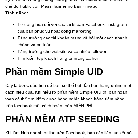
chế độ Public còn MassPlanner nó bán Private.
Tính năng:
Tự động hóa đối với các tài khoản Facebook, Instagram
của bạn phục vụ hoạt động marketing
Tăng trưởng các tài khoản mạng xã hội một cách nhanh
chóng và an toàn
Tăng trưởng cho website và có nhiều follower
Tìm kiếm tệp khách hàng từ mạng xã hội
Phần mềm Simple UID
Đây là bước đầu tiên để bạn có thể bắt đầu bán hàng online một
cách hiệu quả. Khi hiểu rõ phần mềm Simple UID thì bạn hoàn
toàn có thể tìm kiếm được hàng nghìn khách hàng tiềm năng
trên facebook một cách hoàn toàn MIỄN PHÍ.
PHẦN MỀM ATP SEEDING
Khi làm kinh doanh online trên Facebook, bạn cần liên tục kết nối