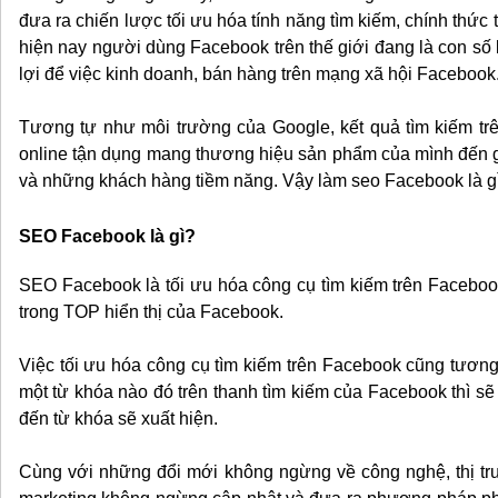
đưa ra chiến lược tối ưu hóa tính năng tìm kiếm, chính thức
hiện nay người dùng Facebook trên thế giới đang là con số
lợi để việc kinh doanh, bán hàng trên mạng xã hội Facebook
Tương tự như môi trường của Google, kết quả tìm kiếm tr
online tận dụng mang thương hiệu sản phẩm của mình đến
và những khách hàng tiềm năng. Vậy làm seo Facebook là g
SEO Facebook là gì?
SEO Facebook là tối ưu hóa công cụ tìm kiếm trên Facebook
trong TOP hiển thị của Facebook.
Việc tối ưu hóa công cụ tìm kiếm trên Facebook cũng tương 
một từ khóa nào đó trên thanh tìm kiếm của Facebook thì sẽ 
đến từ khóa sẽ xuất hiện.
Cùng với những đổi mới không ngừng về công nghệ, thị t