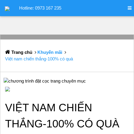
Hotline: 0973 167 235
Trang chủ
Khuyến mãi
Việt nam chiến thắng-100% có quà
VIỆT NAM CHIẾN
THẮNG-100% CÓ QUÀ