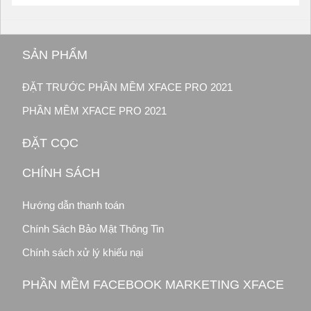
SẢN PHẨM
ĐẶT TRƯỚC PHẦN MỀM XFACE PRO 2021
PHẦN MỀM XFACE PRO 2021
ĐẶT CỌC
CHÍNH SÁCH
Hướng dẫn thanh toán
Chính Sách Bảo Mật Thông Tin
Chính sách xử lý khiếu nại
PHẦN MỀM FACEBOOK MARKETING XFACE