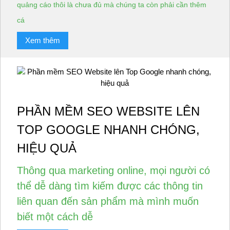
quảng cáo thôi là chưa đủ mà chúng ta còn phải cần thêm
cá
Xem thêm
PHẦN MỀM SEO WEBSITE LÊN
TOP GOOGLE NHANH CHÓNG,
HIỆU QUẢ
Thông qua marketing online, mọi người có
thể dễ dàng tìm kiếm được các thông tin
liên quan đến sản phẩm mà mình muốn
biết một cách dễ