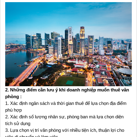
2. Những điểm cần lưu ý khi doanh nghiệp muốn thuê văn
phòng :
1. Xác định ngân sách và thời gian thuê để lựa chọn địa điểm
phù hợp
2. Xác định số lượng nhân sự, phòng ban mà lựa chọn diện
tích sử dụng
3. Lựa chọn vị trí văn phòng với nhiều tiện ích, thuận lợi cho
việc di chuyển và làm việc.