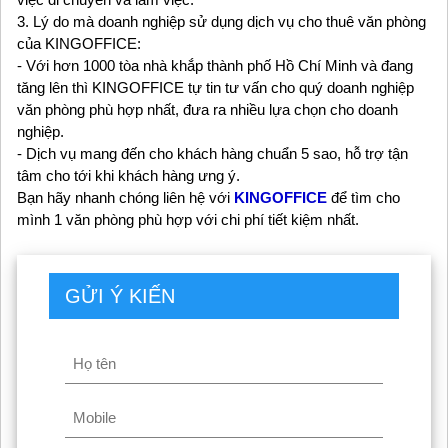
3. Lý do mà doanh nghiệp sử dụng dịch vụ cho thuê văn phòng
của KINGOFFICE:
- Với hơn 1000 tòa nhà khắp thành phố Hồ Chí Minh và đang
tăng lên thì KINGOFFICE tự tin tư vấn cho quý doanh nghiệp
văn phòng phù hợp nhất, đưa ra nhiều lựa chọn cho doanh
nghiệp.
- Dịch vụ mang đến cho khách hàng chuẩn 5 sao, hỗ trợ tận
tâm cho tới khi khách hàng ưng ý.
Bạn hãy nhanh chóng liên hệ với
KINGOFFICE
để tìm cho
mình 1 văn phòng phù hợp với chi phí tiết kiệm nhất.
GỬI Ý KIẾN