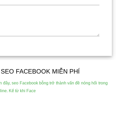
SEO FACEBOOK MIỄN PHÍ
ần đây, seo Facebook bỗng trở thành vấn đề nóng hổi trong
line. Kể từ khi Face