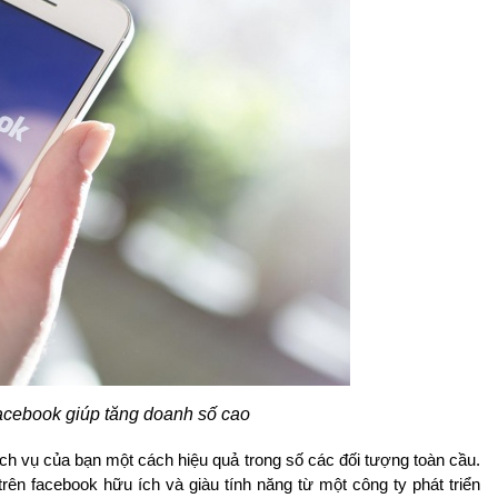
aceboo
k giúp tăng doanh số cao
ch vụ của bạn một cách hiệu quả trong số các đối tượng toàn cầu.
rên facebook hữu ích và giàu tính năng từ một công ty phát triển