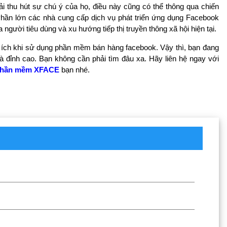
i thu hút sự chú ý của họ, điều này cũng có thể thông qua chiến
Phần lớn các nhà cung cấp dịch vụ phát triển ứng dụng Facebook
 người tiêu dùng và xu hướng tiếp thị truyền thông xã hội hiện tại.
i ích khi sử dụng phần mềm bán hàng facebook. Vậy thì, bạn đang
đỉnh cao. Bạn không cần phải tìm đâu xa. Hãy liên hệ ngay với
hần mềm XFACE
bạn nhé.