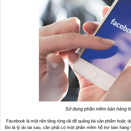
Sử dụng phần mềm bán hàng f
Facebook là một nền tảng rộng rãi để quảng bá sản phẩm hoặc dị
Đó là lý do tại sao, cần phải có một phần mềm hỗ trợ bán hàng t