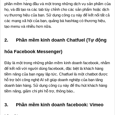
phần mềm hàng đầu và một trong những dịch vụ sản phẩm của
họ, và đã tạo ra các tab tùy chỉnh cho các sản phẩm hoặc dịch
vụ thương hiệu của bạn. Sử dụng công cụ này để kết nối tất cả
các mạng xã hội của bạn, quảng bá hashtag có thương hiệu,
tạo menu và nhiều hơn nữa.
2. Phần mềm kinh doanh Chatfuel (Tự động
hóa Facebook Messenger)
Đây là một trong những phần mềm kinh doanh facebook, nhằm
để kết nối với người dùng facebook, đặc biệt là khách hàng
tiềm năng của bạn ngay lập tức. Chatfuel là một chatbot được
hỗ trợ bởi công nghệ AI sẽ giúp doanh nghiệp của bạn tăng
doanh bán hàng. Sử dụng công cụ này để thu hút khách hàng
tiềm năng, giảm chi phí hỗ trợ, thông báo..
3. Phần mềm kinh doanh facebook: Vimeo