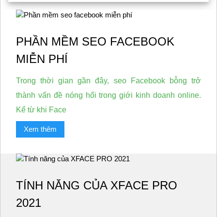
PHẦN MỀM SEO FACEBOOK
MIỄN PHÍ
Trong thời gian gần đây, seo Facebook bỗng trở
thành vấn đề nóng hổi trong giới kinh doanh online.
Kể từ khi Face
Xem thêm
TÍNH NĂNG CỦA XFACE PRO
2021