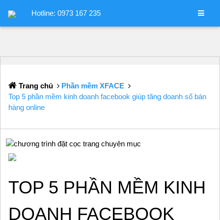
Hotline: 0973 167 235
Trang chủ
Phần mềm XFACE
Top 5 phần mềm kinh doanh facebook giúp tăng doanh số bán
hàng online
TOP 5 PHẦN MỀM KINH
DOANH FACEBOOK