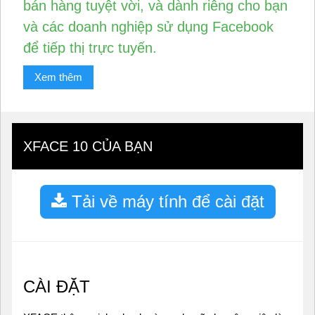
bán hàng tuyệt vời, và dành riêng cho bạn
và các doanh nghiệp sử dụng Facebook
để tiếp thị trực tuyến.
Xem thêm
XFACE 10 CỦA BẠN
Tải về máy tính để cài đặt
CÀI ĐẶT