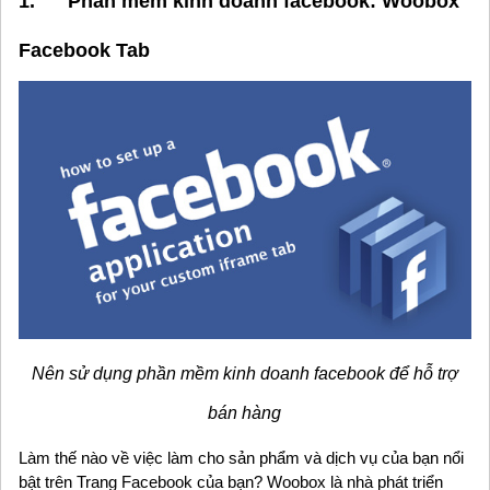
1. Phần mềm kinh doanh facebook: Woobox
Facebook Tab
Nên sử dụng phần mềm kinh doanh facebook để hỗ trợ
bán hàng
Làm thế nào về việc làm cho sản phẩm và dịch vụ của bạn nổi
bật trên Trang Facebook của bạn? Woobox là nhà phát triển