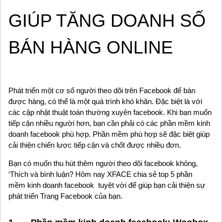
GIÚP TĂNG DOANH SỐ
BÁN HÀNG ONLINE
Phát triển một cơ số người theo dõi trên Facebook để bán
được hàng, có thể là một quá trình khó khăn. Đặc biệt là với
các cập nhật thuật toán thường xuyên facebook. Khi bạn muốn
tiếp cận nhiều người hơn, bạn cần phải có các phần mềm kinh
doanh facebook phù hợp. Phần mềm phù hợp sẽ đặc biệt giúp
cải thiện chiến lược tiếp cận và chốt được nhiều đơn.
Bạn có muốn thu hút thêm người theo dõi facebook không,
‘Thích và bình luận? Hôm nay XFACE chia sẻ top 5 phần
mềm kinh doanh facebook tuyệt vời để giúp bạn cải thiện sự
phát triển Trang Facebook của bạn.