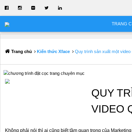
TRANG 
Trang chủ
Kiến thức Xface
Quy trình sản xuất một video
QUY TR
VIDEO 
Không phải nói thì ai cũng biết tầm quan trọng của Marketing